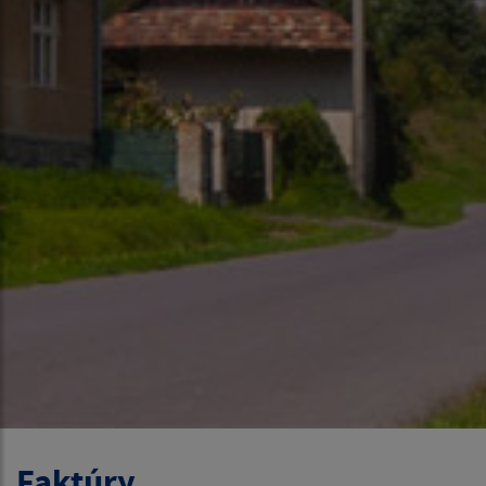
Faktúry