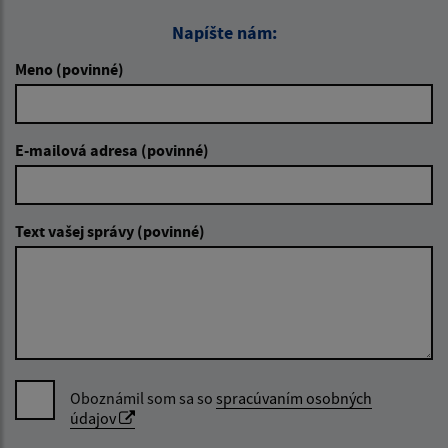
Napíšte nám:
Meno (povinné)
E-mailová adresa (povinné)
Text vašej správy (povinné)
Oboznámil som sa so
spracúvaním osobných
údajov