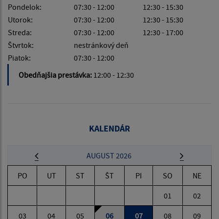
Pondelok:
07:30 - 12:00
12:30 - 15:30
Utorok:
07:30 - 12:00
12:30 - 15:30
Streda:
07:30 - 12:00
12:30 - 17:00
Štvrtok:
nestránkový deň
Piatok:
07:30 - 12:00
Obedňajšia prestávka:
12:00 - 12:30
KALENDÁR
AUGUST 2026
PO
UT
ST
ŠT
PI
SO
NE
01
02
03
04
05
06
07
08
09