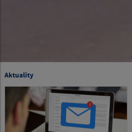
Aktuality