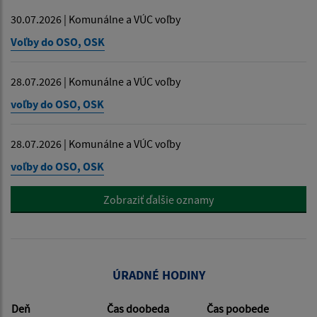
30.07.2026 | Komunálne a VÚC voľby
Voľby do OSO, OSK
28.07.2026 | Komunálne a VÚC voľby
voľby do OSO, OSK
28.07.2026 | Komunálne a VÚC voľby
voľby do OSO, OSK
Zobraziť ďalšie oznamy
ÚRADNÉ HODINY
Deň
Čas doobeda
Čas poobede