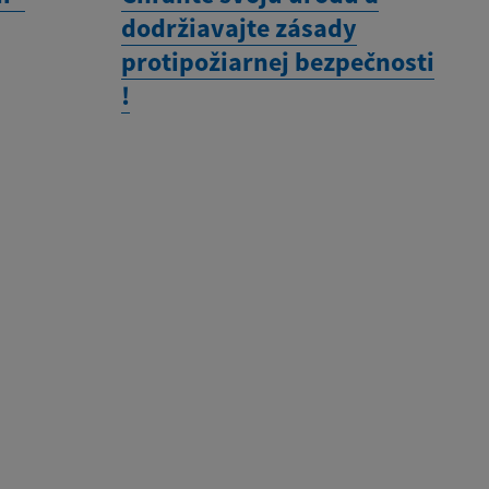
dodržiavajte zásady
protipožiarnej bezpečnosti
!