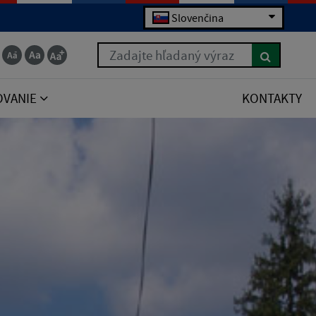
Slovenčina
Zadajte hľadaný výraz
OVANIE
KONTAKTY